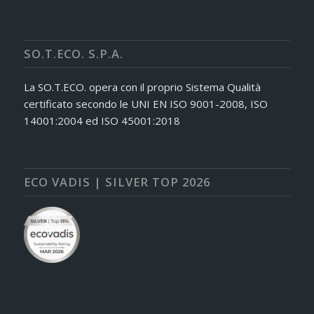
SO.T.ECO. S.P.A.
La SO.T.ECO. opera con il proprio Sistema Qualità
certificato secondo le UNI EN ISO 9001-2008, ISO
14001:2004 ed ISO 45001:2018
ECO VADIS | SILVER TOP 2026