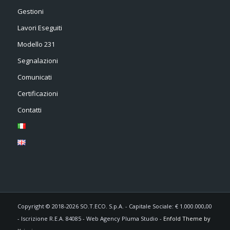
Gestioni
Lavori Eseguiti
Modello 231
Segnalazioni
Comunicati
Certificazioni
Contatti
Copyright © 2018-2026 SO.T.ECO. S.p.A. - Capitale Sociale: € 1.000.000,00
- Iscrizione R.E.A. 84085 - Web Agency Pluma Studio -
Enfold Theme by