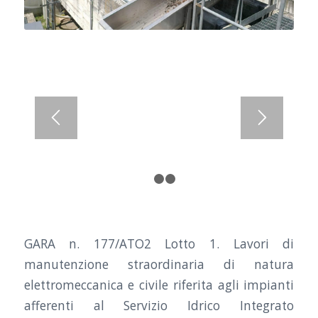
1
2
3
GARA n. 177/ATO2 Lotto 1. Lavori di
manutenzione straordinaria di natura
elettromeccanica e civile riferita agli impianti
afferenti al Servizio Idrico Integrato