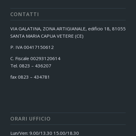
CONTATTI
VIA GALATINA, ZONA ARTIGIANALE, edificio 18, 81055
SANTA MARIA CAPUA VETERE (CE)
P. IVA 00417150612
C. Fiscale 00293120614
Tel. 0823 – 436207
fax 0823 – 434781
ORARI UFFICIO
Lun/Ven: 9.00/13.30 15.00/18.30