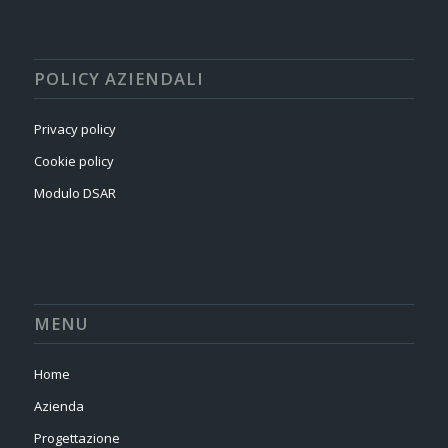
POLICY AZIENDALI
Privacy policy
Cookie policy
Modulo DSAR
MENU
Home
Azienda
Progettazione