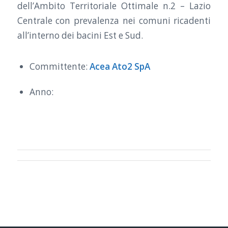
dell’Ambito Territoriale Ottimale n.2 – Lazio
Centrale con prevalenza nei comuni ricadenti
all’interno dei bacini Est e Sud.
Committente:
Acea Ato2 SpA
Anno: