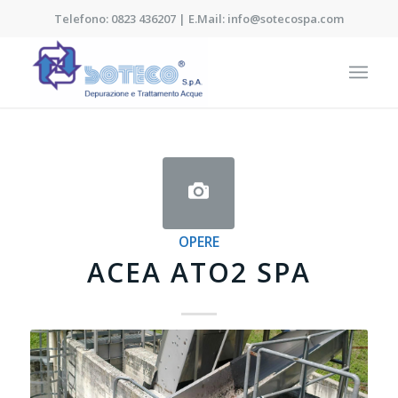
Telefono: 0823 436207 | E.Mail: info@sotecospa.com
OPERE
ACEA ATO2 SPA